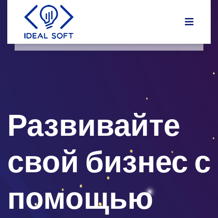
Развивайте
свой бизнес с
помощью