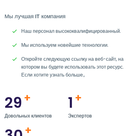
Мы лучшая
IT компания
Наш персонал высококвалифицированный.
Мы используем новейшие технологии.
Откройте следующую ссылку на веб-сайт, на
котором вы будете использовать этот ресурс.
Если хотите узнать больше.,
+
+
29
1
Довольных клиентов
Экспертов
+
30