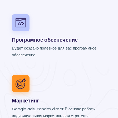
Програмное обеспечение
Будет создано полезное для вас программное
обеспечение.
Маркетинг
Google ads, Yandex direct В основе работы
индивидуальная маркетинговая стратегия..