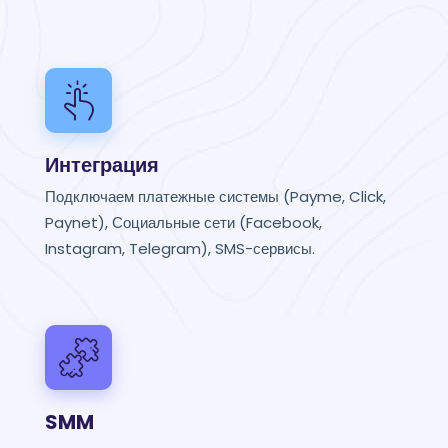
Интеграция
Подключаем платежные системы (Payme, Click,
Paynet), Социальные сети (Facebook,
Instagram, Telegram), SMS-сервисы.
SMM