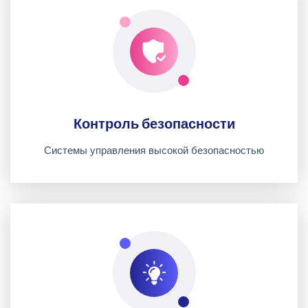
Контроль безопасности
Системы управления высокой безопасностью