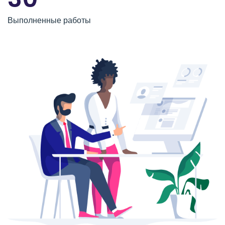
Выполненные работы