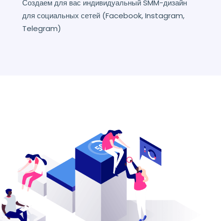
Создаем для вас индивидуальный SMM-дизайн
для социальных сетей (Facebook, Instagram,
Telegram)