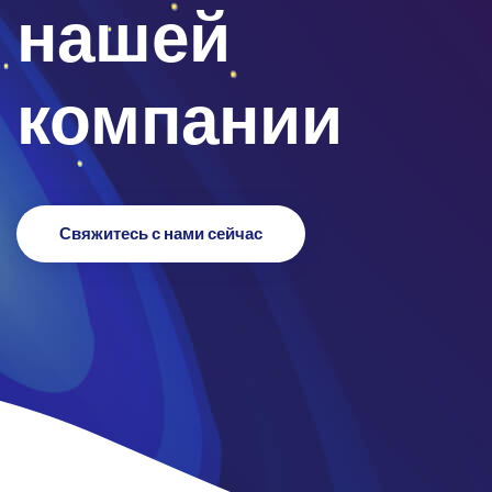
нашей
компании
Свяжитесь с нами сейчас