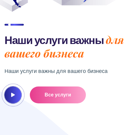
для
Наши услуги важны
вашего бизнеса
Наши услуги важны
для вашего бизнеса
Все услуги