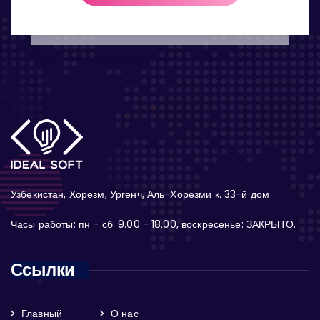
Узбекистан, Хорезм, Ургенч, Аль-Хорезми к. 33-й дом
Часы работы: пн - сб: 9.00 - 18.00, воскресенье: ЗАКРЫТО.
Ссылки
Главный
О нас