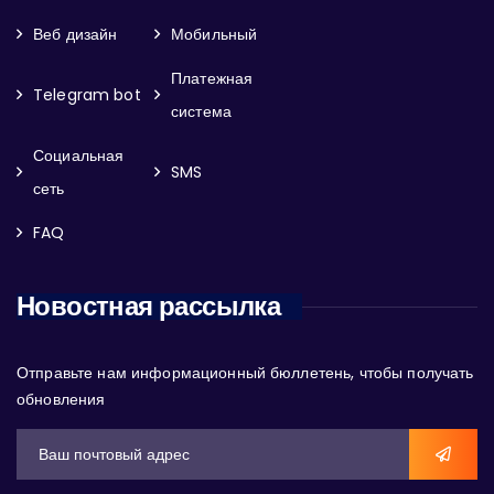
Веб дизайн
Мобильный
Платежная
Telegram bot
система
Социальная
SMS
сеть
FAQ
Новостная рассылка
Отправьте нам информационный бюллетень, чтобы получать
обновления