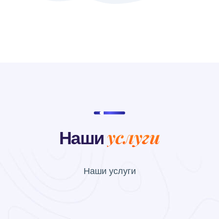
услуги
Наши
Наши
услуги