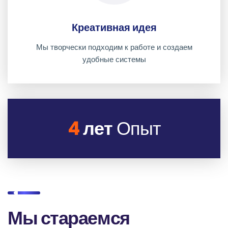
Креативная идея
Мы творчески подходим к работе и создаем
удобные системы
4
лет
Опыт
Мы стараемся