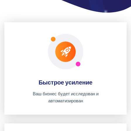
Быстрое усиление
Ваш бизнес будет исследован и
автоматизирован