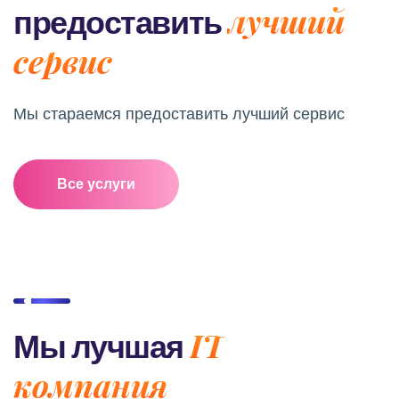
лучший
предоставить
сервис
Мы стараемся предоставить лучший сервис
Все услуги
IT
Мы лучшая
компания