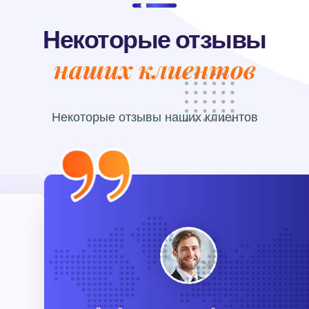
Некоторые отзывы
наших клиентов
Некоторые отзывы
наших клиентов